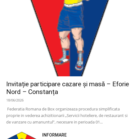
Invitație participare cazare și masă – Eforie
Nord – Constanța
18/06/2026
Federatia Romana de Box organizeaza procedura simplificata
proprie in vederea achizitionarii „Servicii hoteliere, de restaurant si
de vanzare cu amanuntul”, necesare in perioada 01...
INFORMARE