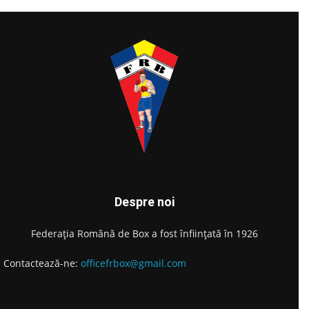
Despre noi
Federația Română de Box a fost înființată în 1926
Contactează-ne:
officefrbox@gmail.com