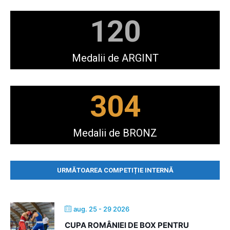
120
Medalii de ARGINT
304
Medalii de BRONZ
URMĂTOAREA COMPETIȚIE INTERNĂ
aug. 25 - 29 2026
CUPA ROMÂNIEI DE BOX PENTRU