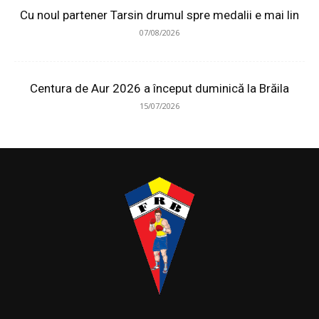
Cu noul partener Tarsin drumul spre medalii e mai lin
07/08/2026
Centura de Aur 2026 a început duminică la Brăila
15/07/2026