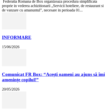
Federatia Romana de Box organizeaza procedura simplificata
proprie in vederea achizitionarii „Servicii hoteliere, de restaurant si
de vanzare cu amanuntul”, necesare in perioada 01...
INFORMARE
15/06/2026
Comunicat FR Box: “Acești oameni au ajuns să îmi
amenințe copilul!”
20/05/2026