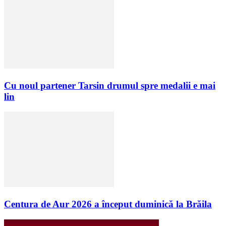
Cu noul partener Tarsin drumul spre medalii e mai
lin
Centura de Aur 2026 a început duminică la Brăila