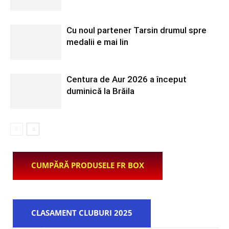
Cu noul partener Tarsin drumul spre
medalii e mai lin
Centura de Aur 2026 a început
duminică la Brăila
CUMPĂRĂ PRODUSELE FR BOX
CLASAMENT CLUBURI 2025