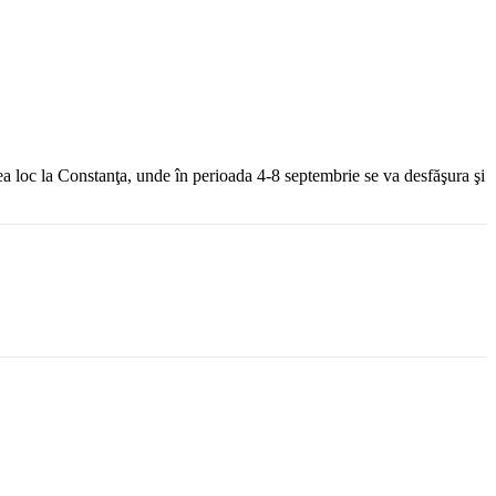
a loc la Constanţa, unde în perioada 4-8 septembrie se va desfăşura şi