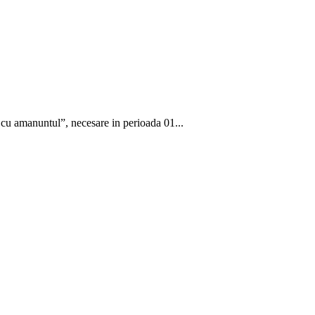
 cu amanuntul”, necesare in perioada 01...