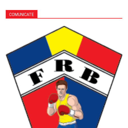
COMUNICATE