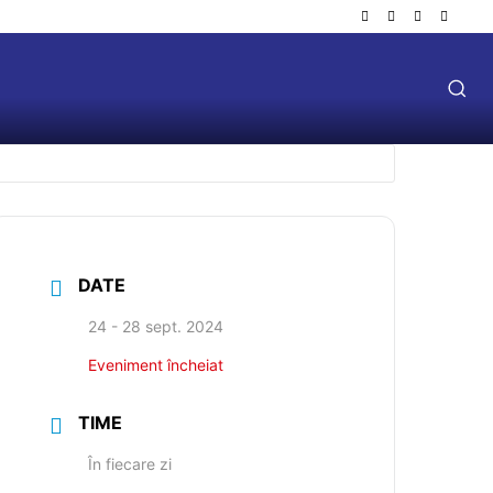
DATE
24 - 28 sept. 2024
Eveniment încheiat
TIME
În fiecare zi