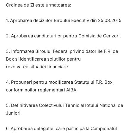
Ordinea de Zi este urmatoarea:
1. Aprobarea deciziilor Biroului Executiv din 25.03.2015
2. Aprobarea canditaturilor pentru Comisia de Cenzori.
3. Informarea Biroului Federal privind datoriile F.R. de
Box si identificarea solutiilor pentru
rezolvarea situatiei financiare.
4. Propuneri pentru modificarea Statutului F.R. Box
conform noilor reglementari AIBA.
5. Definitivarea Colectivului Tehnic al lotului National de
Juniori.
6. Aprobarea delegatiei care participa la Campionatul