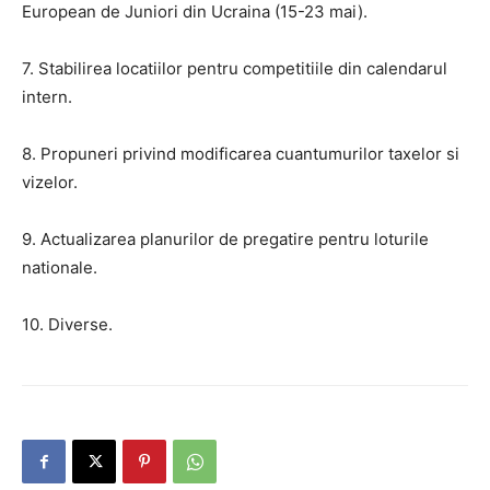
European de Juniori din Ucraina (15-23 mai).
7. Stabilirea locatiilor pentru competitiile din calendarul
intern.
8. Propuneri privind modificarea cuantumurilor taxelor si
vizelor.
9. Actualizarea planurilor de pregatire pentru loturile
nationale.
10. Diverse.