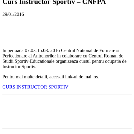
Curs Instructor Sportiv – CNFPA
29/01/2016
In perioada 07.03-15.03. 2016 Centrul National de Formare si
Perfectionare al Antrenorilor in colaborare cu Centrul Roman de
Studii Sportiv-Educationale organizeaza cursul pentru ocupatia de
Instructor Sportiv.
Pentru mai multe detalii, accesati link-ul de mai jos.
CURS INSTRUCTOR SPORTIV