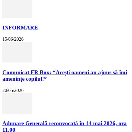
INFORMARE
15/06/2026
Comunicat FR Box: “Acești oameni au ajuns să îmi
amenințe copilul!”
20/05/2026
Adunare Generală reconvocată în 14 mai 2026, ora
11.00