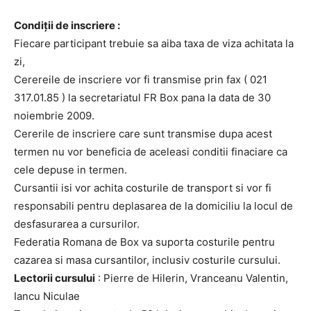
Condiţii de inscriere :
Fiecare participant trebuie sa aiba taxa de viza achitata la
zi,
Cerereile de inscriere vor fi transmise prin fax ( 021
317.01.85 ) la secretariatul FR Box pana la data de 30
noiembrie 2009.
Cererile de inscriere care sunt transmise dupa acest
termen nu vor beneficia de aceleasi conditii finaciare ca
cele depuse in termen.
Cursantii isi vor achita costurile de transport si vor fi
responsabili pentru deplasarea de la domiciliu la locul de
desfasurarea a cursurilor.
Federatia Romana de Box va suporta costurile pentru
cazarea si masa cursantilor, inclusiv costurile cursului.
Lectorii cursului
: Pierre de Hilerin, Vranceanu Valentin,
Iancu Niculae