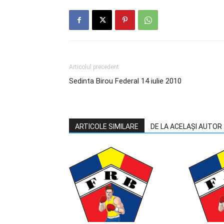
Articolul precedent
Sedinta Birou Federal 14 iulie 2010
ARTICOLE SIMILARE
DE LA ACELAȘI AUTOR