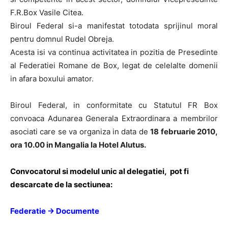
F.R.Box Vasile Citea.
Biroul Federal si-a manifestat totodata sprijinul moral
pentru domnul Rudel Obreja.
Acesta isi va continua activitatea in pozitia de Presedinte
al Federatiei Romane de Box, legat de celelalte domenii
in afara boxului amator.
Biroul Federal, in conformitate cu Statutul FR Box
convoaca Adunarea Generala Extraordinara a membrilor
asociati care se va organiza in data de
18 februarie 2010,
ora 10.00 in Mangalia la Hotel Alutus.
Convocatorul si modelul unic al delegatiei, pot fi
descarcate de la sectiunea:
Federatie -> Documente