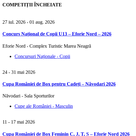
COMPETIȚII ÎNCHEIATE
27 iul. 2026
- 01 aug. 2026
Concurs Național de Copii U13 – Eforie Nord – 2026
Eforie Nord - Complex Turistic Marea Neagră
Concursuri Naționale - Copii
24 - 31 mai 2026
Cupa României de Box pentru Cadeți – Năvodari 2026
Năvodari - Sala Sporturilor
Cupe ale României - Masculin
11 - 17 mai 2026
Cupa României de Box Feminin C, J, T, S – Eforie Nord 2026