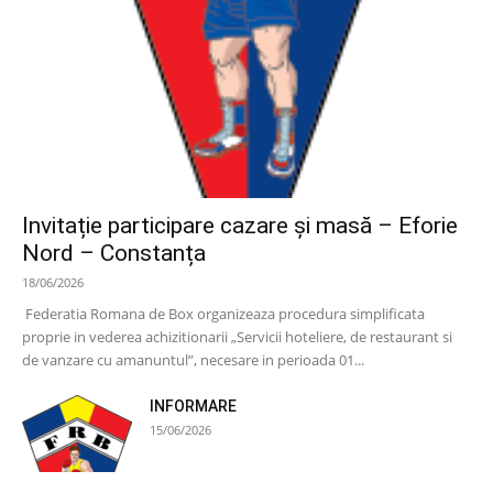
Invitație participare cazare și masă – Eforie
Nord – Constanța
18/06/2026
Federatia Romana de Box organizeaza procedura simplificata
proprie in vederea achizitionarii „Servicii hoteliere, de restaurant si
de vanzare cu amanuntul”, necesare in perioada 01...
INFORMARE
15/06/2026