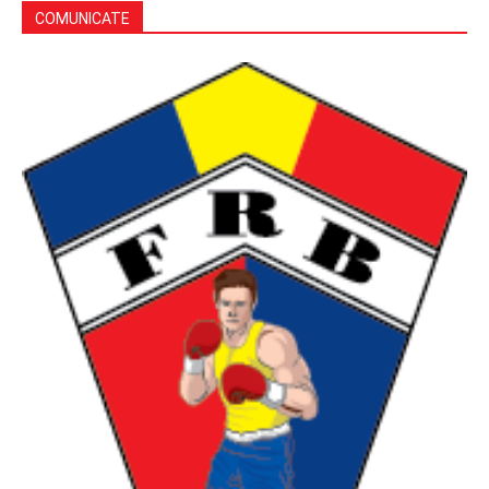
COMUNICATE