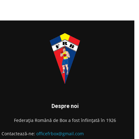
Despre noi
Federația Română de Box a fost înființată în 1926
Contactează-ne:
officefrbox@gmail.com