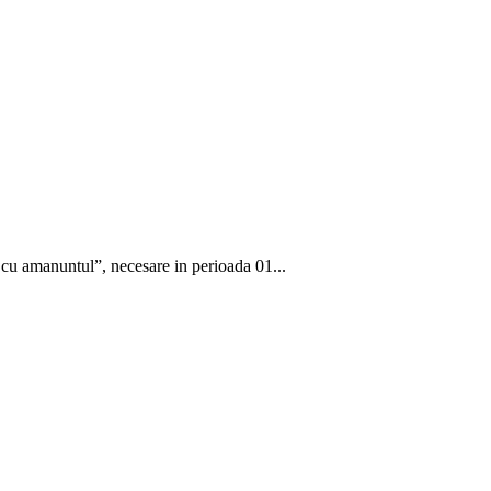
 cu amanuntul”, necesare in perioada 01...