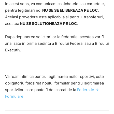
In acest sens, va comunicam ca tichetele sau carnetele,
pentru legitimari noi
NU SE SE ELIBEREAZA PE LOC.
Aceiasi prevedere este aplicabila si pentru transferuri,
acestea
NU SE SOLUTIONEAZA PE LOC
.
Dupa depunerea solicitarilor la federatie, acestea vor fi
analizate in prima sedinta a Biroului Federal sau a Biroului
Executiv.
Va reamintim ca pentru legitimarea noilor sportivi, este
obligatoriu folosirea noului formular pentru legitimarea
sportivilor, care poate fi descarcat de la
Federatie ->
Formulare