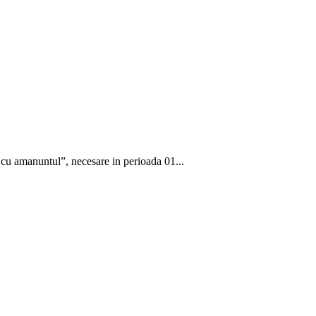
 cu amanuntul”, necesare in perioada 01...