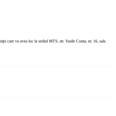
ţei care va avea loc la sediul MTS, str. Vasile Conta, nr. 16, sala